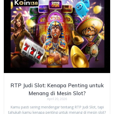
RTP Judi Slot: Kenapa Penting untuk
Menang di Mesin Slot?
April 20, 2026
Kamu pasti sering mendengar tentang RTP Judi Slot, tapi
tahukah kamu kenapa penting untuk menang di mesin slot?