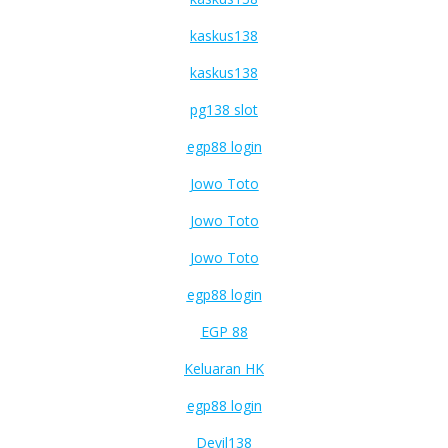
kaskus138
kaskus138
pg138 slot
egp88 login
Jowo Toto
Jowo Toto
Jowo Toto
egp88 login
EGP 88
Keluaran HK
egp88 login
Devil138