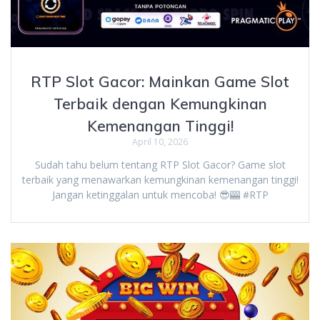
RTP Slot Gacor: Mainkan Game Slot
Terbaik dengan Kemungkinan
Kemenangan Tinggi!
April 10, 2026
Sudah tahu belum tentang RTP Slot Gacor? Game slot
terbaik yang menawarkan kemungkinan kemenangan tinggi!
Jangan ketinggalan untuk mencoba! 😎🎰 #RTP