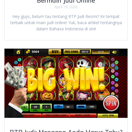
Bermain Judi Online
April 19, 2026
Hey guys, belum tau tentang RTP Judi Resmi? Ini tempat
terbaik untuk main judi online! Yuk, baca artikel tentangnya
dalam Bahasa Indonesia di sini!