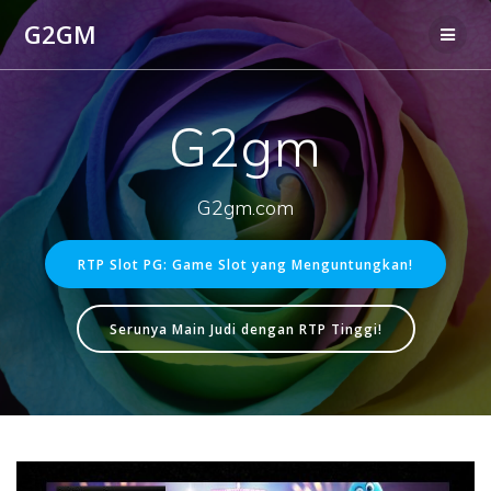
Skip
G2GM
to
content
G2gm
G2gm.com
RTP Slot PG: Game Slot yang Menguntungkan!
Serunya Main Judi dengan RTP Tinggi!