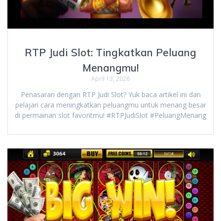
RTP Judi Slot: Tingkatkan Peluang
Menangmu!
April 13, 2026
Penasaran dengan RTP Judi Slot? Yuk baca artikel ini dan
pelajari cara meningkatkan peluangmu untuk menang besar
di permainan slot favoritmu! #RTPJudiSlot #PeluangMenang