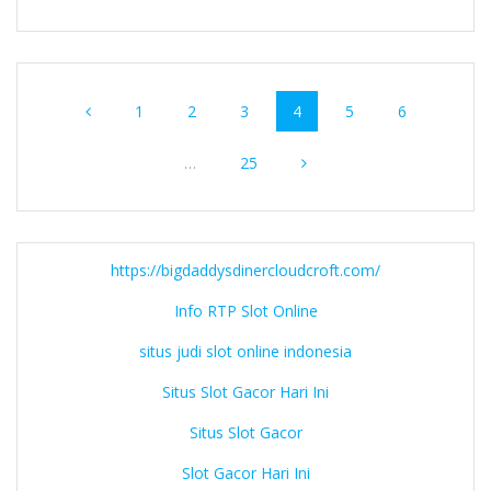
Posts
Page
Page
Page
Page
Page
Page
1
2
3
4
5
6
navigation
Page
…
25
https://bigdaddysdinercloudcroft.com/
Info RTP Slot Online
situs judi slot online indonesia
Situs Slot Gacor Hari Ini
Situs Slot Gacor
Slot Gacor Hari Ini