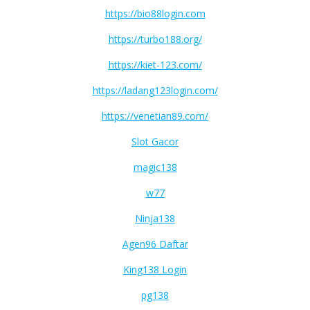
https://bio88login.com
https://turbo188.org/
https://kiet-123.com/
https://ladang123login.com/
https://venetian89.com/
Slot Gacor
magic138
w77
Ninja138
Agen96 Daftar
King138 Login
pg138