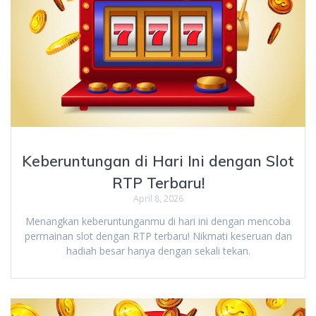
Keberuntungan di Hari Ini dengan Slot
RTP Terbaru!
April 8, 2026
Menangkan keberuntunganmu di hari ini dengan mencoba
permainan slot dengan RTP terbaru! Nikmati keseruan dan
hadiah besar hanya dengan sekali tekan.