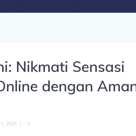
i: Nikmati Sensasi
 Online dengan Ama
21, 2026
|
0