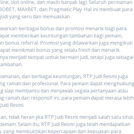
nline, slot online, dan masih banyak lagi. Seluruh permainan
 SBOBET, MAXBET, dan Pragmatic Play. Hal ini membuat para
 judi yang seru dan memuaskan.
nawarkan berbagai bonus dan promosi menarik bagi para
 dapat memberikan keuntungan tambahan bagi pemain,
an bonus referral. Promosi yang ditawarkan juga mengikuti
apat menikmati bonus yang selalu fresh dan menarik.
nya menjadi tempat untuk bermain judi, tetapi juga sebagai
tambahan.
amanan, dan berbagai keuntungan, RTP Judi Resmi juga
ang ramah dan profesional. Para pemain dapat menghubung
yang siap membantu dan menjawab segala pertanyaan atau
g ramah dan responsif ini, para pemain dapat merasa lebi
Judi Resmi.
 tidak heran jika RTP Judi Resmi menjadi salah satu situs
 pemain. Selain itu, RTP Judi Resmi juga telah mendapatkan
ya, yang membuktikan kepercayaan dan kepuasan para