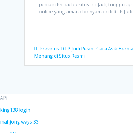
pemain terhadap situs ini. Jadi, tunggu a
online yang aman dan nyaman di RTP Judi
Navigasi
Previous
Previous:
RTP Judi Resmi: Cara Asik Berm
post:
pos
Menang di Situs Resmi
APi
king138 login
mahjong ways 33