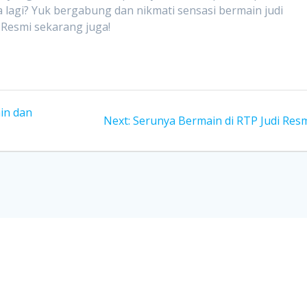
pa lagi? Yuk bergabung dan nikmati sensasi bermain judi
 Resmi sekarang juga!
ain dan
Next
Next:
Serunya Bermain di RTP Judi Resm
post: