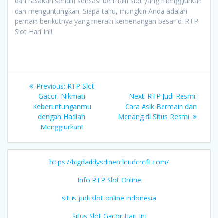
dan rasakan sendiri sensasi bermain slot yang menggiurkan
dan menguntungkan. Siapa tahu, mungkin Anda adalah
pemain berikutnya yang meraih kemenangan besar di RTP
Slot Hari Ini!
Navigasi
Previous
Previous:
RTP Slot
pos
post:
Next
Gacor: Nikmati
Next:
RTP Judi Resmi:
post:
Keberuntunganmu
Cara Asik Bermain dan
dengan Hadiah
Menang di Situs Resmi
Menggiurkan!
https://bigdaddysdinercloudcroft.com/
Info RTP Slot Online
situs judi slot online indonesia
Situs Slot Gacor Hari Ini