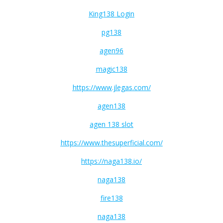
King138 Login
pg138
agen96
magic138
https://www.jlegas.com/
agen138
agen 138 slot
https://www.thesuperficial.com/
https://naga138.io/
naga138
fire138
naga138