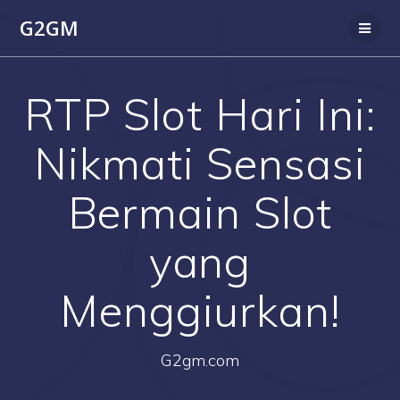
Skip
G2GM
to
content
RTP Slot Hari Ini:
Nikmati Sensasi
Bermain Slot
yang
Menggiurkan!
G2gm.com