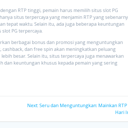
dengan RTP tinggi, pemain harus memilih situs slot PG
a hanya situs terpercaya yang menjamin RTP yang sebenarn
tepat waktu. Selain itu, ada juga beberapa keuntungan
 slot PG terpercaya.
warkan berbagai bonus dan promosi yang menguntungkan
t, cashback, dan free spin akan meningkatkan peluang
bih besar. Selain itu, situs terpercaya juga menawarkan
ah dan keuntungan khusus kepada pemain yang sering
Next
Next:
Seru dan Menguntungkan: Mainkan RTP 
post:
Hari I