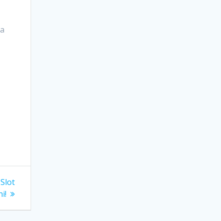
ya
Slot
ni!