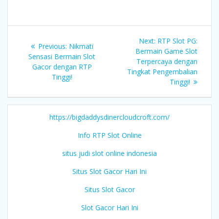
Navigasi
Next
Next:
RTP Slot PG:
Previous
Previous:
Nikmati
pos
post:
Bermain Game Slot
post:
Sensasi Bermain Slot
Terpercaya dengan
Gacor dengan RTP
Tingkat Pengembalian
Tinggi!
Tinggi!
https://bigdaddysdinercloudcroft.com/
Info RTP Slot Online
situs judi slot online indonesia
Situs Slot Gacor Hari Ini
Situs Slot Gacor
Slot Gacor Hari Ini