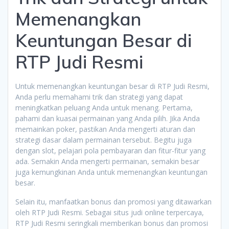
Memenangkan
Keuntungan Besar di
RTP Judi Resmi
Untuk memenangkan keuntungan besar di RTP Judi Resmi,
Anda perlu memahami trik dan strategi yang dapat
meningkatkan peluang Anda untuk menang. Pertama,
pahami dan kuasai permainan yang Anda pilih. Jika Anda
memainkan poker, pastikan Anda mengerti aturan dan
strategi dasar dalam permainan tersebut. Begitu juga
dengan slot, pelajari pola pembayaran dan fitur-fitur yang
ada. Semakin Anda mengerti permainan, semakin besar
juga kemungkinan Anda untuk memenangkan keuntungan
besar.
Selain itu, manfaatkan bonus dan promosi yang ditawarkan
oleh RTP Judi Resmi. Sebagai situs judi online terpercaya,
RTP Judi Resmi seringkali memberikan bonus dan promosi