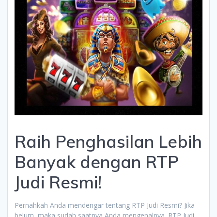
Raih Penghasilan Lebih
Banyak dengan RTP
Judi Resmi!
Pernahkah Anda mendengar tentang RTP Judi Resmi? Jika
belum, maka sudah saatnya Anda mengenalnya. RTP Judi