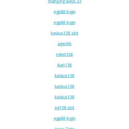
mahjong ways 33
egp88 login
egp88 login
kaskus138 slot
agen96
roket338
ikan138
kaskus138
kaskus138
kaskus138
pg138 slot
egp88 login
Jowo Toto