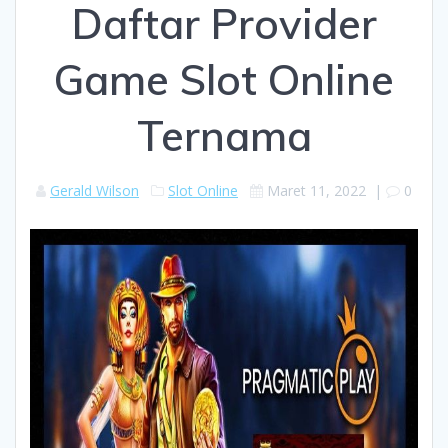
Daftar Provider
Game Slot Online
Ternama
Gerald Wilson
Slot Online
Maret 11, 2022
|
0