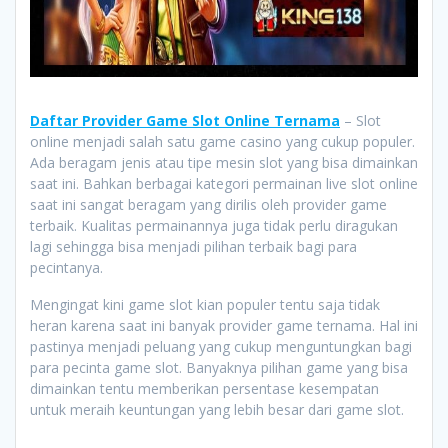
Daftar Provider Game Slot Online Ternama
– Slot
online menjadi salah satu game casino yang cukup populer.
Ada beragam jenis atau tipe mesin slot yang bisa dimainkan
saat ini. Bahkan berbagai kategori permainan live slot online
saat ini sangat beragam yang dirilis oleh provider game
terbaik. Kualitas permainannya juga tidak perlu diragukan
lagi sehingga bisa menjadi pilihan terbaik bagi para
pecintanya.
Mengingat kini game slot kian populer tentu saja tidak
heran karena saat ini banyak provider game ternama. Hal ini
pastinya menjadi peluang yang cukup menguntungkan bagi
para pecinta game slot. Banyaknya pilihan game yang bisa
dimainkan tentu memberikan persentase kesempatan
untuk meraih keuntungan yang lebih besar dari game slot.