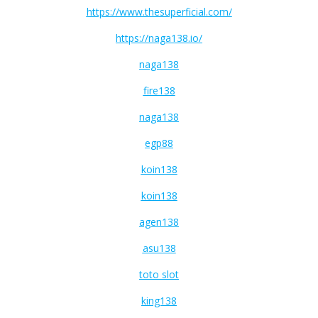
https://www.thesuperficial.com/
https://naga138.io/
naga138
fire138
naga138
egp88
koin138
koin138
agen138
asu138
toto slot
king138