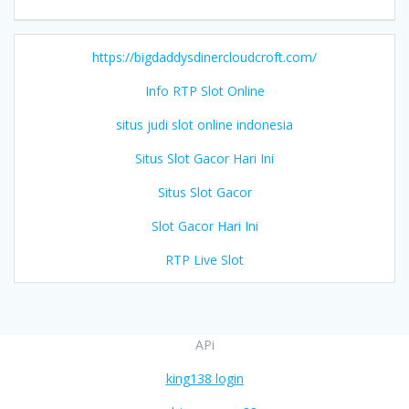
https://bigdaddysdinercloudcroft.com/
Info RTP Slot Online
situs judi slot online indonesia
Situs Slot Gacor Hari Ini
Situs Slot Gacor
Slot Gacor Hari Ini
RTP Live Slot
APi
king138 login