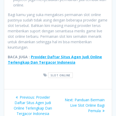
online.
Bagi kamu yang suka mengakses permainan slot online
pastinya sudah tidak asing dengan beberapa provider game
slot tersebut. Bahkan kini masing masing provider terus
memberikan suport dengan senantiasa merilis game live
slot online terbaru. Permainan slot kini semakin menarik
untuk dimainkan sehingga hal ini bisa memberikan
keuntungan.
BACA JUGA :
Provider Daftar Situs Agen Judi Online
Terlengkap Dan Tergacor Indonesia
SLOT ONLINE
Navigasi
Previous
Previous:
Provider
Next
Next:
Panduan Bermain
pos
post:
Daftar Situs Agen Judi
post:
Live Slot Online Bagi
Online Terlengkap Dan
Pemula
Tergacor Indonesia