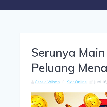
Serunya Main 
Peluang Mena
Gerald Wilson
Slot Online
Juni 16