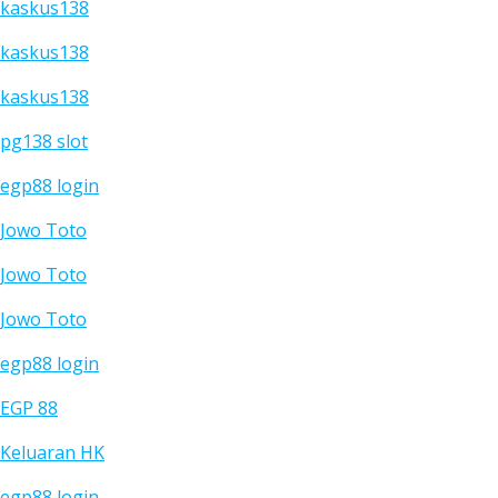
kaskus138
kaskus138
kaskus138
pg138 slot
egp88 login
Jowo Toto
Jowo Toto
Jowo Toto
egp88 login
EGP 88
Keluaran HK
egp88 login