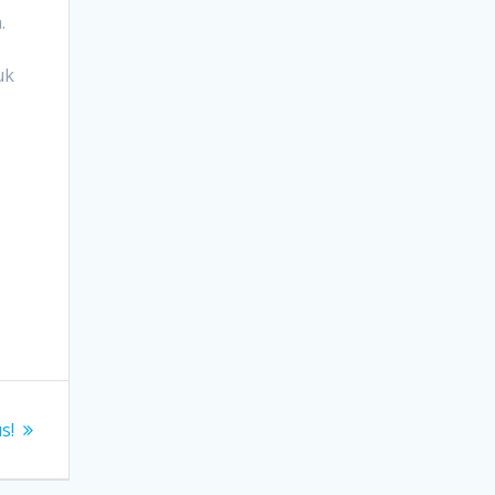
.
uk
s!