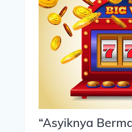
“Asyiknya Bermai