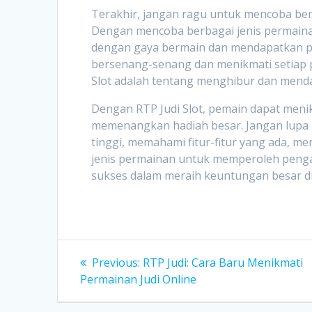
Terakhir, jangan ragu untuk mencoba ber
Dengan mencoba berbagai jenis permaina
dengan gaya bermain dan mendapatkan pen
bersenang-senang dan menikmati setiap p
Slot adalah tentang menghibur dan mend
Dengan RTP Judi Slot, pemain dapat meni
memenangkan hadiah besar. Jangan lupa 
tinggi, memahami fitur-fitur yang ada, 
jenis permainan untuk memperoleh peng
sukses dalam meraih keuntungan besar di 
Navigasi
Previous
Previous:
RTP Judi: Cara Baru Menikmati
post:
pos
Permainan Judi Online