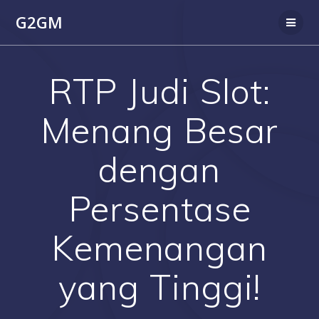
Skip
G2GM
to
content
RTP Judi Slot:
Menang Besar
dengan
Persentase
Kemenangan
yang Tinggi!