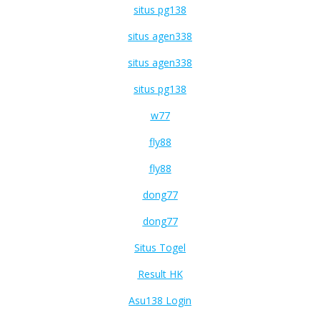
situs pg138
situs agen338
situs agen338
situs pg138
w77
fly88
fly88
dong77
dong77
Situs Togel
Result HK
Asu138 Login