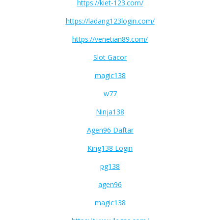
https://kiet-123.com/
https://ladang123login.com/
https://venetian89.com/
Slot Gacor
magic138
w77
Ninja138
Agen96 Daftar
King138 Login
pg138
agen96
magic138