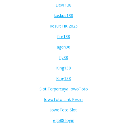
Devil138
kaskus138
Result HK 2025
fire138
agen96
fly88
King138
King138
Slot Terpercaya JowoToto
JowoToto Link Resmi
JowoToto Slot
egp88 login