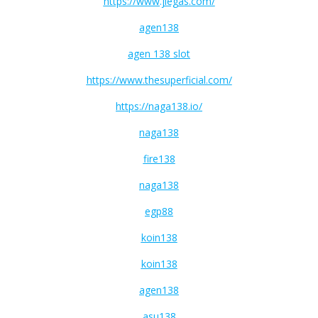
https://www.jlegas.com/
agen138
agen 138 slot
https://www.thesuperficial.com/
https://naga138.io/
naga138
fire138
naga138
egp88
koin138
koin138
agen138
asu138