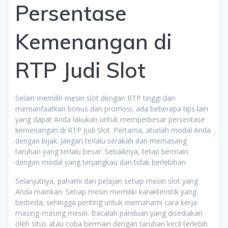
Persentase
Kemenangan di
RTP Judi Slot
Selain memilih mesin slot dengan RTP tinggi dan
memanfaatkan bonus dan promosi, ada beberapa tips lain
yang dapat Anda lakukan untuk memperbesar persentase
kemenangan di RTP Judi Slot. Pertama, aturlah modal Anda
dengan bijak. Jangan terlalu serakah dan memasang
taruhan yang terlalu besar. Sebaiknya, tetap bermain
dengan modal yang terjangkau dan tidak berlebihan.
Selanjutnya, pahami dan pelajari setiap mesin slot yang
Anda mainkan. Setiap mesin memiliki karakteristik yang
berbeda, sehingga penting untuk memahami cara kerja
masing-masing mesin. Bacalah panduan yang disediakan
oleh situs atau coba bermain dengan taruhan kecil terlebih