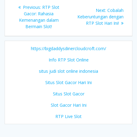
Navigasi
Previous
Previous:
RTP Slot
Next
Next:
Cobalah
pos
post:
Gacor: Rahasia
post:
Keberuntungan dengan
Kemenangan dalam
RTP Slot Hari Ini!
Bermain Slot!
https://bigdaddysdinercloudcroft.com/
Info RTP Slot Online
situs judi slot online indonesia
Situs Slot Gacor Hari Ini
Situs Slot Gacor
Slot Gacor Hari Ini
RTP Live Slot