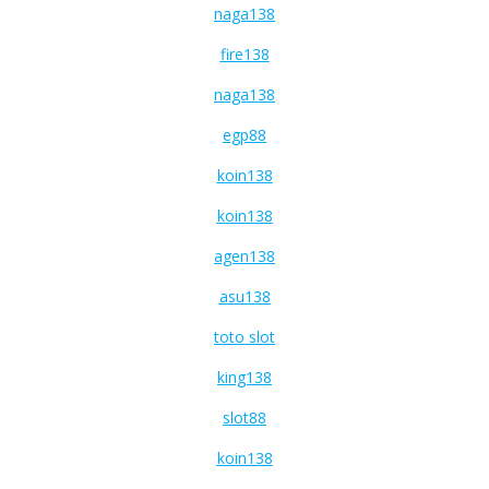
naga138
fire138
naga138
egp88
koin138
koin138
agen138
asu138
toto slot
king138
slot88
koin138