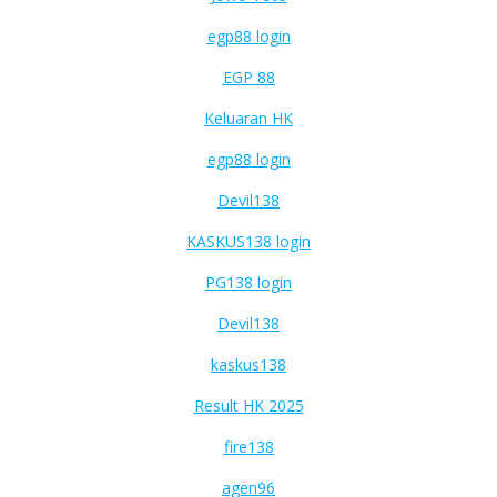
egp88 login
EGP 88
Keluaran HK
egp88 login
Devil138
KASKUS138 login
PG138 login
Devil138
kaskus138
Result HK 2025
fire138
agen96