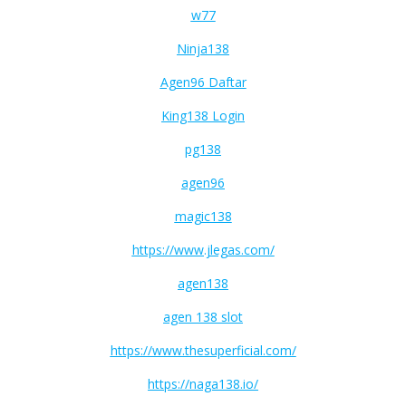
w77
Ninja138
Agen96 Daftar
King138 Login
pg138
agen96
magic138
https://www.jlegas.com/
agen138
agen 138 slot
https://www.thesuperficial.com/
https://naga138.io/