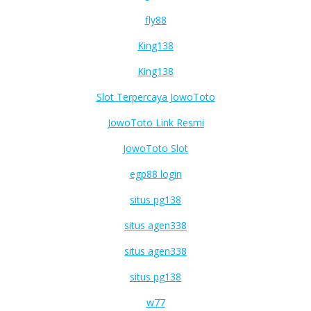
fly88
King138
King138
Slot Terpercaya JowoToto
JowoToto Link Resmi
JowoToto Slot
egp88 login
situs pg138
situs agen338
situs agen338
situs pg138
w77