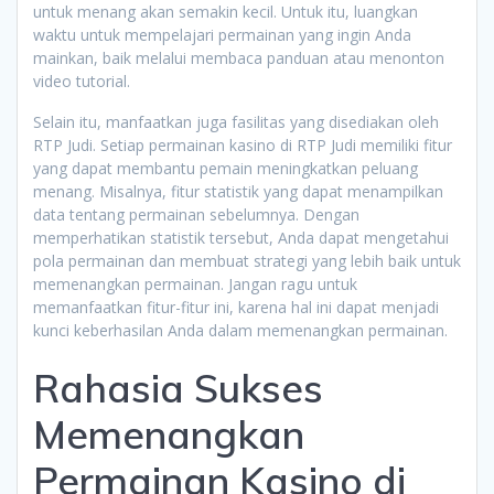
untuk menang akan semakin kecil. Untuk itu, luangkan
waktu untuk mempelajari permainan yang ingin Anda
mainkan, baik melalui membaca panduan atau menonton
video tutorial.
Selain itu, manfaatkan juga fasilitas yang disediakan oleh
RTP Judi. Setiap permainan kasino di RTP Judi memiliki fitur
yang dapat membantu pemain meningkatkan peluang
menang. Misalnya, fitur statistik yang dapat menampilkan
data tentang permainan sebelumnya. Dengan
memperhatikan statistik tersebut, Anda dapat mengetahui
pola permainan dan membuat strategi yang lebih baik untuk
memenangkan permainan. Jangan ragu untuk
memanfaatkan fitur-fitur ini, karena hal ini dapat menjadi
kunci keberhasilan Anda dalam memenangkan permainan.
Rahasia Sukses
Memenangkan
Permainan Kasino di