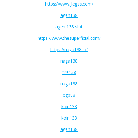
https://www.jlegas.com/
agen138
agen 138 slot
https://www.thesuperficial.com/
https://naga138.io/
naga138
fire138
naga138
egp88
koin138
koin138
agen138