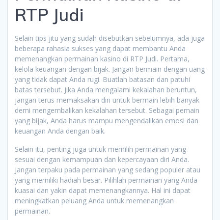
RTP Judi
Selain tips jitu yang sudah disebutkan sebelumnya, ada juga
beberapa rahasia sukses yang dapat membantu Anda
memenangkan permainan kasino di RTP Judi. Pertama,
kelola keuangan dengan bijak. Jangan bermain dengan uang
yang tidak dapat Anda rugi. Buatlah batasan dan patuhi
batas tersebut. Jika Anda mengalami kekalahan beruntun,
jangan terus memaksakan diri untuk bermain lebih banyak
demi mengembalikan kekalahan tersebut. Sebagai pemain
yang bijak, Anda harus mampu mengendalikan emosi dan
keuangan Anda dengan baik.
Selain itu, penting juga untuk memilih permainan yang
sesuai dengan kemampuan dan kepercayaan diri Anda.
Jangan terpaku pada permainan yang sedang populer atau
yang memiliki hadiah besar. Pilihlah permainan yang Anda
kuasai dan yakin dapat memenangkannya. Hal ini dapat
meningkatkan peluang Anda untuk memenangkan
permainan.