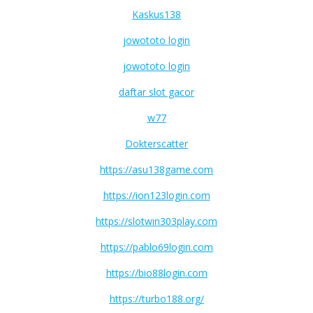
Kaskus138
jowototo login
jowototo login
daftar slot gacor
w77
Dokterscatter
https://asu138game.com
https://ion123login.com
https://slotwin303play.com
https://pablo69login.com
https://bio88login.com
https://turbo188.org/