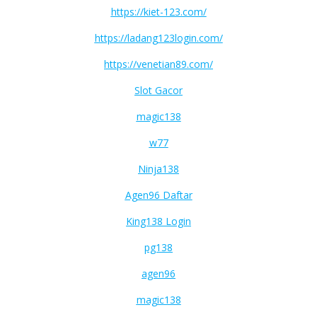
https://kiet-123.com/
https://ladang123login.com/
https://venetian89.com/
Slot Gacor
magic138
w77
Ninja138
Agen96 Daftar
King138 Login
pg138
agen96
magic138