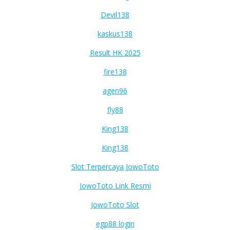
Devil138
kaskus138
Result HK 2025
fire138
agen96
fly88
King138
King138
Slot Terpercaya JowoToto
JowoToto Link Resmi
JowoToto Slot
egp88 login