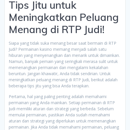
Tips Jitu untuk
Meningkatkan Peluang
Menang di RTP Judi!
Siapa yang tidak suka menang besar saat bermain di RTP
Judi? Permainan kasino memang menjadi salah satu
hiburan yang menyenangkan dan menarik untuk dimainkan.
Namun, banyak pemain yang seringkali merasa sulit untuk
memenangkan permainan dan mengalami kekalahan
beruntun. Jangan khawatir, Anda tidak sendirian. Untuk
meningkatkan peluang menang di RTP Judi, berikut adalah
beberapa tips jitu yang bisa Anda terapkan.
Pertama, hal yang paling penting adalah memahami
permainan yang Anda mainkan. Setiap permainan di RTP
Judi memiliki aturan dan strategi yang berbeda. Sebelum
memulai permainan, pastikan Anda sudah memahami
aturan dan strategi yang diperlukan untuk memenangkan
permainan. Jika Anda tidak memahami permainan, peluang