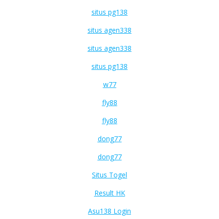
situs pg138
situs agen338
situs agen338
situs pg138
w77
fly88
fly88
dong77
dong77
Situs Togel
Result HK
Asu138 Login