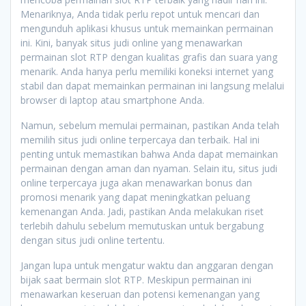
Menariknya, Anda tidak perlu repot untuk mencari dan
mengunduh aplikasi khusus untuk memainkan permainan
ini. Kini, banyak situs judi online yang menawarkan
permainan slot RTP dengan kualitas grafis dan suara yang
menarik. Anda hanya perlu memiliki koneksi internet yang
stabil dan dapat memainkan permainan ini langsung melalui
browser di laptop atau smartphone Anda.
Namun, sebelum memulai permainan, pastikan Anda telah
memilih situs judi online terpercaya dan terbaik. Hal ini
penting untuk memastikan bahwa Anda dapat memainkan
permainan dengan aman dan nyaman. Selain itu, situs judi
online terpercaya juga akan menawarkan bonus dan
promosi menarik yang dapat meningkatkan peluang
kemenangan Anda. Jadi, pastikan Anda melakukan riset
terlebih dahulu sebelum memutuskan untuk bergabung
dengan situs judi online tertentu.
Jangan lupa untuk mengatur waktu dan anggaran dengan
bijak saat bermain slot RTP. Meskipun permainan ini
menawarkan keseruan dan potensi kemenangan yang