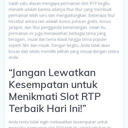
Salah satu alasan mengapa permainan slot RTP begitu
menarik adalah karena adanya fitur-fitur yang membuat
permainan lebih seru dan menguntungkan. Beberapa fitur
tersebut antara lain adalah bonus putaran gratis, bonus
jackpot, dan fitur pengganda kemenangan. Selain itu,
permainan ini juga menawarkan berbagai tema yang
beragam, mulai dari tema klasik hingga tema populer
seperti film dan musik. Dengan begitu, Anda tidak akan
bosan dan selalu memiliki pilihan yang sesuai dengan selera
Anda.
“Jangan Lewatkan
Kesempatan untuk
Menikmati Slot RTP
Terbaik Hari Ini!”
Anda tentu tidak ingin melewatkan kesempatan untuk
mencoba permainan slot RTP terbaik yang hadir hari ini.