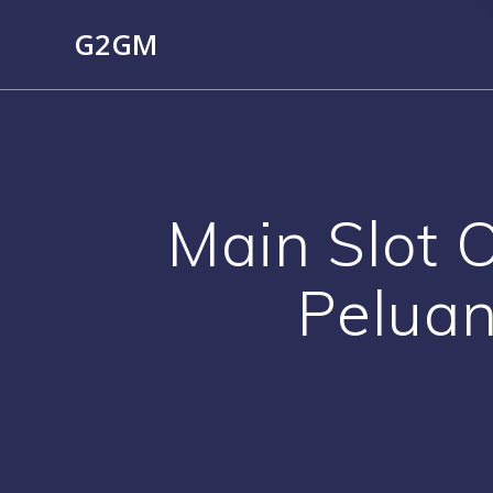
Skip
G2GM
to
content
Main Slot O
Peluan