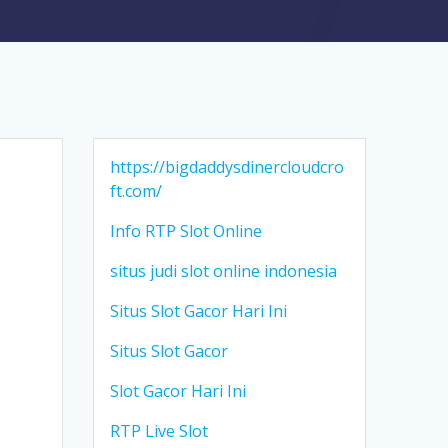
https://bigdaddysdinercloudcro
ft.com/
Info RTP Slot Online
situs judi slot online indonesia
Situs Slot Gacor Hari Ini
Situs Slot Gacor
Slot Gacor Hari Ini
RTP Live Slot