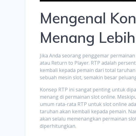
Mengenal Kon
Menang Lebih
Jika Anda seorang penggemar permainan sl
atau Return to Player. RTP adalah pers
kembali kepada pemain dari total taruhan
sebuah mesin slot, semakin besar pelua
Konsep RTP ini sangat penting untuk dip
menang di permainan slot online. Meskipu
umum rata-rata RTP untuk slot online adal
taruhan akan kembali kepada pemain. Na
akan selalu memenangkan permainan slot
diperhitungkan.