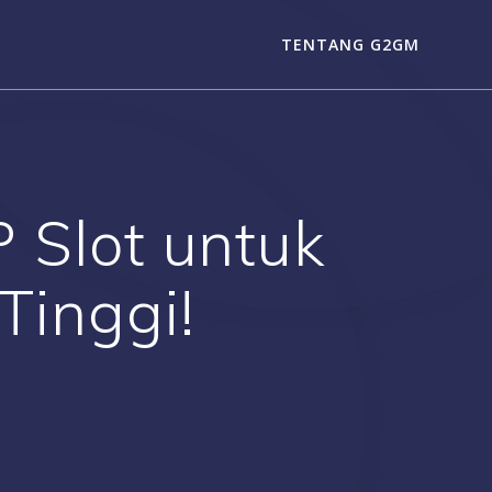
TENTANG G2GM
P Slot untuk
Tinggi!