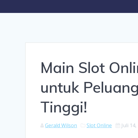
Main Slot Onli
untuk Peluan
Tinggi!
Gerald Wilson
Slot Online
Juli 14