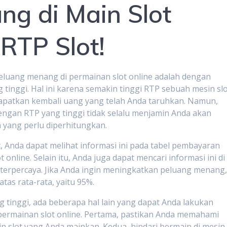
g di Main Slot
 RTP Slot!
eluang menang di permainan slot online adalah dengan
 tinggi. Hal ini karena semakin tinggi RTP sebuah mesin slo
patkan kembali uang yang telah Anda taruhkan. Namun,
engan RTP yang tinggi tidak selalu menjamin Anda akan
 yang perlu diperhitungkan.
 Anda dapat melihat informasi ini pada tabel pembayaran
 online. Selain itu, Anda juga dapat mencari informasi ini di
 terpercaya. Jika Anda ingin meningkatkan peluang menang
atas rata-rata, yaitu 95%.
g tinggi, ada beberapa hal lain yang dapat Anda lakukan
ermainan slot online. Pertama, pastikan Anda memahami
in slot yang Anda mainkan. Kedua, hindari bermain di mesin