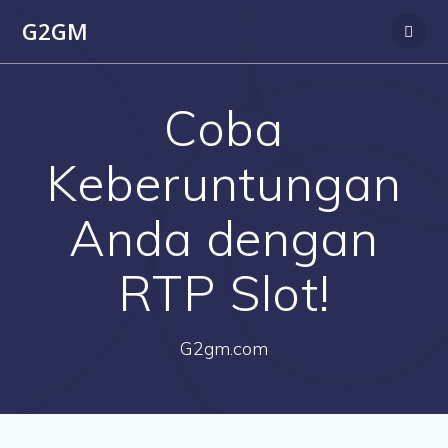
Skip
G2GM
to
content
Coba
Keberuntungan
Anda dengan
RTP Slot!
G2gm.com