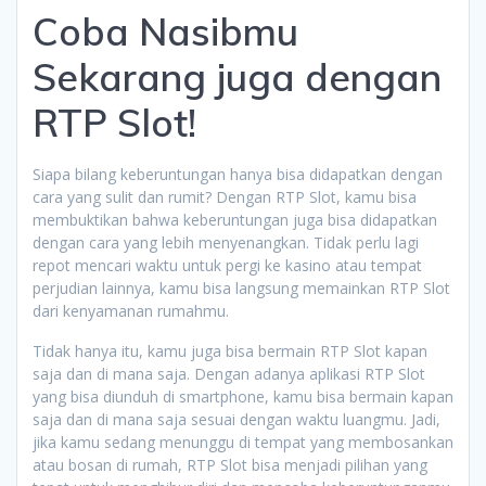
Coba Nasibmu
Sekarang juga dengan
RTP Slot!
Siapa bilang keberuntungan hanya bisa didapatkan dengan
cara yang sulit dan rumit? Dengan RTP Slot, kamu bisa
membuktikan bahwa keberuntungan juga bisa didapatkan
dengan cara yang lebih menyenangkan. Tidak perlu lagi
repot mencari waktu untuk pergi ke kasino atau tempat
perjudian lainnya, kamu bisa langsung memainkan RTP Slot
dari kenyamanan rumahmu.
Tidak hanya itu, kamu juga bisa bermain RTP Slot kapan
saja dan di mana saja. Dengan adanya aplikasi RTP Slot
yang bisa diunduh di smartphone, kamu bisa bermain kapan
saja dan di mana saja sesuai dengan waktu luangmu. Jadi,
jika kamu sedang menunggu di tempat yang membosankan
atau bosan di rumah, RTP Slot bisa menjadi pilihan yang