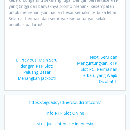
keberuntunganmu sekarang juga. Dengan persentase RTP
yang tinggi dan banyaknya promo menarik, kesempatan
untuk memenangkan hadiah besar semakin terbuka lebar.
Selamat bermain dan semoga keberuntungan selalu
berpihak padamu!
Navigasi
Next
Next:
Seru dan
Previous
Previous:
Main Seru
pos
post:
Menguntungkan: RTP
post:
dengan RTP Slot:
Slot PG, Permainan
Peluang Besar
Terbaru yang Wajib
Menangkan Jackpot!
Dicoba!
https://bigdaddysdinercloudcroft.com/
Info RTP Slot Online
situs judi slot online indonesia