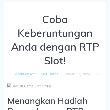
Coba
Keberuntungan
Anda dengan RTP
Slot!
Gerald Wilson
Slot Online
Januari 12, 2026
|
0
Menangkan Hadiah