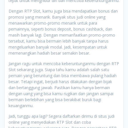
tepat untuk menghibur diri dan mencoba keberuntunganmu.
Dengan RTP Slot, kamu juga bisa mendapatkan bonus dan
promosi yang menarik. Banyak situs judi online yang
menawarkan promo-promo menarik untuk para
pemainnya, seperti bonus deposit, bonus cashback, dan
masih banyak lagi. Dengan memanfaatkan promo-promo
tersebut, kamu bisa bermain lebih banyak tanpa harus
mengeluarkan banyak modal. Jadi, kesempatan untuk
memenangkan hadiah besar semakin besar.
Jangan ragu untuk mencoba keberuntunganmu dengan RTP
Slot sekarang juga. Siapa tahu kamu adalah salah satu
pemain yang beruntung dan bisa membawa pulang hadiah
besar. Tetapi ingat, berjudi harus dilakukan dengan bijak
dan bertanggung jawab. Pastikan kamu hanya bermain
dengan uang yang bisa kamu rugikan dan jangan sampai
bermain berlebihan yang bisa berakibat buruk bagi
keuanganmu.
Jadi, tunggu apa lagi? Segera daftarkan dirimu di situs judi
online yang menyediakan RTP Slot dan coba