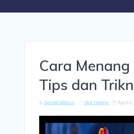
Cara Menang B
Tips dan Trikn
Gerald Wilson
Slot Online
April 6