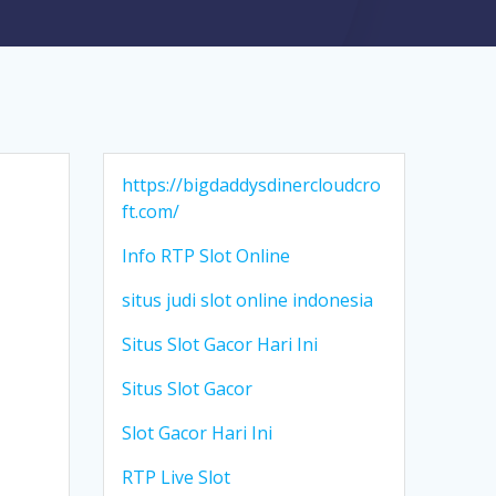
https://bigdaddysdinercloudcro
ft.com/
Info RTP Slot Online
situs judi slot online indonesia
Situs Slot Gacor Hari Ini
Situs Slot Gacor
Slot Gacor Hari Ini
RTP Live Slot