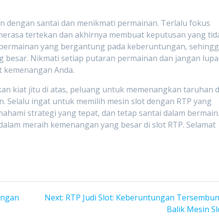
in dengan santai dan menikmati permainan. Terlalu fokus
rasa tertekan dan akhirnya membuat keputusan yang tid
ah permainan yang bergantung pada keberuntungan, sehing
 besar. Nikmati setiap putaran permainan dan jangan lupa
et kemenangan Anda.
 kiat jitu di atas, peluang untuk memenangkan taruhan d
an. Selalu ingat untuk memilih mesin slot dengan RTP yang
ahami strategi yang tepat, dan tetap santai dalam bermain
dalam meraih kemenangan yang besar di slot RTP. Selamat
Next
angan
Next:
RTP Judi Slot: Keberuntungan Tersembuny
post:
Balik Mesin Sl