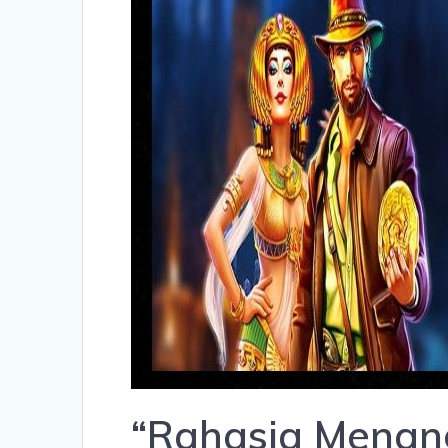
“Rahasia Menang 