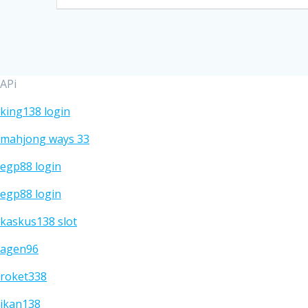
APi
king138 login
mahjong ways 33
egp88 login
egp88 login
kaskus138 slot
agen96
roket338
ikan138