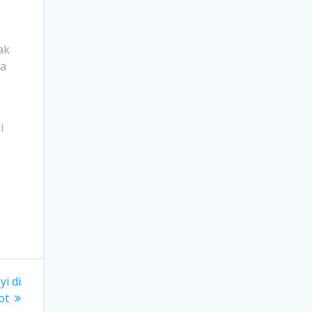
ak
ga
i
.
i di
ot