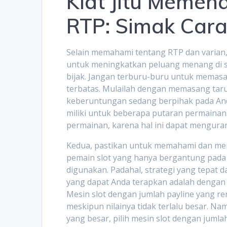
Kiat Jitu Memen
RTP: Simak Cara
Selain memahami tentang RTP dan varian, 
untuk meningkatkan peluang menang di sl
bijak. Jangan terburu-buru untuk memasan
terbatas. Mulailah dengan memasang taru
keberuntungan sedang berpihak pada Anda
miliki untuk beberapa putaran permaina
permainan, karena hal ini dapat mengu
Kedua, pastikan untuk memahami dan meng
pemain slot yang hanya bergantung pada
digunakan. Padahal, strategi yang tepat 
yang dapat Anda terapkan adalah dengan 
Mesin slot dengan jumlah payline yang 
meskipun nilainya tidak terlalu besar. 
yang besar, pilih mesin slot dengan jumla