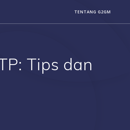
TENTANG G2GM
TP: Tips dan