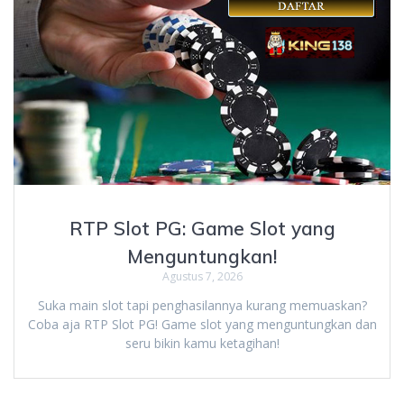
RTP Slot PG: Game Slot yang
Menguntungkan!
Agustus 7, 2026
Suka main slot tapi penghasilannya kurang memuaskan?
Coba aja RTP Slot PG! Game slot yang menguntungkan dan
seru bikin kamu ketagihan!