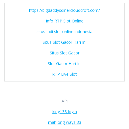
https://bigdaddysdinercloudcroft.com/
Info RTP Slot Online
situs judi slot online indonesia
Situs Slot Gacor Hari Ini
Situs Slot Gacor
Slot Gacor Hari Ini
RTP Live Slot
APi
king138 login
mahjong ways 33