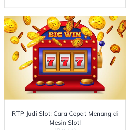
RTP Judi Slot: Cara Cepat Menang di
Mesin Slot!
Juni 22, 2026