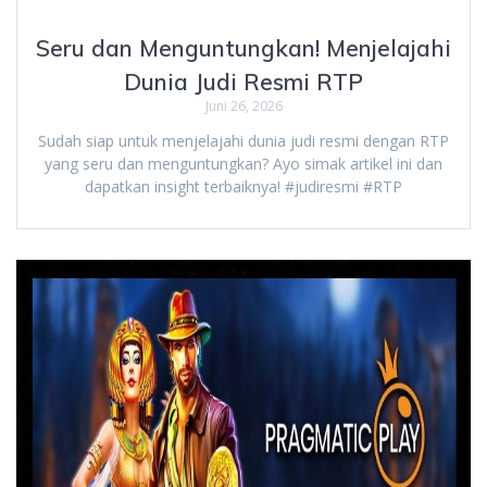
Seru dan Menguntungkan! Menjelajahi
Dunia Judi Resmi RTP
Juni 26, 2026
Sudah siap untuk menjelajahi dunia judi resmi dengan RTP
yang seru dan menguntungkan? Ayo simak artikel ini dan
dapatkan insight terbaiknya! #judiresmi #RTP