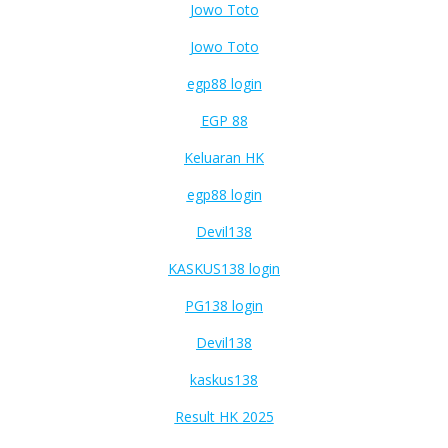
Jowo Toto
Jowo Toto
egp88 login
EGP 88
Keluaran HK
egp88 login
Devil138
KASKUS138 login
PG138 login
Devil138
kaskus138
Result HK 2025