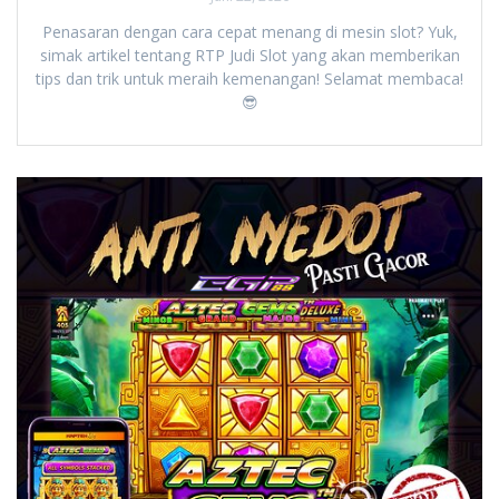
Penasaran dengan cara cepat menang di mesin slot? Yuk,
simak artikel tentang RTP Judi Slot yang akan memberikan
tips dan trik untuk meraih kemenangan! Selamat membaca!
😎