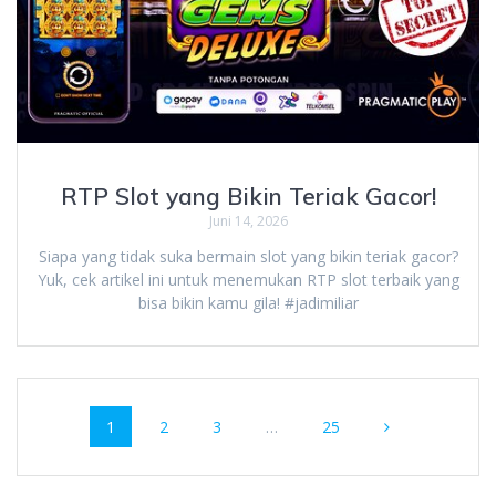
RTP Slot yang Bikin Teriak Gacor!
Juni 14, 2026
Siapa yang tidak suka bermain slot yang bikin teriak gacor?
Yuk, cek artikel ini untuk menemukan RTP slot terbaik yang
bisa bikin kamu gila! #jadimiliar
Posts
Page
Page
Page
Page
1
2
3
…
25
navigation