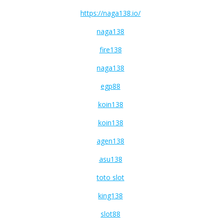
https://naga138.io/
naga138
fire138
naga138
egp88
koin138
koin138
agen138
asu138
toto slot
king138
slot88