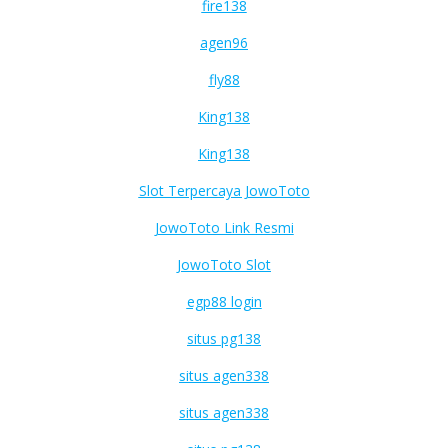
fire138
agen96
fly88
King138
King138
Slot Terpercaya JowoToto
JowoToto Link Resmi
JowoToto Slot
egp88 login
situs pg138
situs agen338
situs agen338