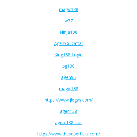
magic138
w77
Ninja138
Agen96 Daftar
King138 Login
pg138
agen96
magic138
https://www.jlegas.com/
agen138
agen 138 slot
https://www.thesuperficial.com/