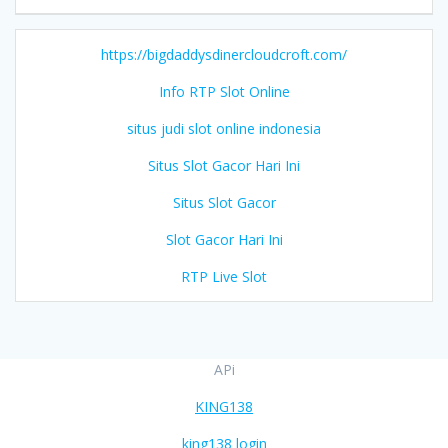
https://bigdaddysdinercloudcroft.com/
Info RTP Slot Online
situs judi slot online indonesia
Situs Slot Gacor Hari Ini
Situs Slot Gacor
Slot Gacor Hari Ini
RTP Live Slot
APi
KING138
king138 login