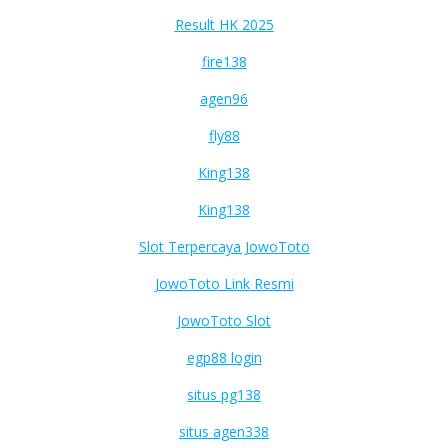
Result HK 2025
fire138
agen96
fly88
King138
King138
Slot Terpercaya JowoToto
JowoToto Link Resmi
JowoToto Slot
egp88 login
situs pg138
situs agen338