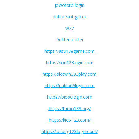
jowototo login
daftar slot gacor
w77
Dokterscatter
https://asu138game.com
https://ion123login.com
https://slotwin303play.com
https://pablo69login.com
https://bio88login.com
https://turbo188.org/
https://kiet-123.com/
https://ladang123login.com/