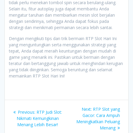
tidak perlu menekan tombol spin secara berulang-ulang.
Selain itu, fitur autoplay juga dapat membantu Anda
mengatur taruhan dan membiarkan mesin slot berjalan
dengan sendirinya, sehingga Anda dapat fokus pada
strategi dan menikmati permainan secara lebih santai.
Dengan mengikuti tips dan trik bermain RTP Slot Hari Ini
yang menguntungkan serta menggunakan strategi yang
tepat, Anda dapat meraih keuntungan dengan mudah di
game yang menarik ini. Pastikan untuk bermain dengan
teratur dan bertanggung jawab untuk menghindari kerugian
yang tidak diinginkan. Semoga beruntung dan selamat
memainkan RTP Slot Hari Ini!
Navigasi
Next
Next:
RTP Slot yang
Previous
Previous:
RTP Judi Slot:
pos
post:
Gacor: Cara Ampuh
post:
Nikmati Kemungkinan
Meningkatkan Peluang
Menang Lebih Besar!
Menang