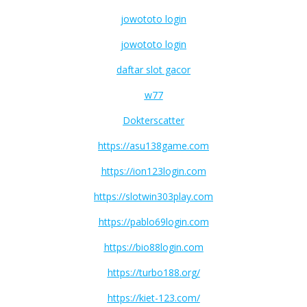
jowototo login
jowototo login
daftar slot gacor
w77
Dokterscatter
https://asu138game.com
https://ion123login.com
https://slotwin303play.com
https://pablo69login.com
https://bio88login.com
https://turbo188.org/
https://kiet-123.com/