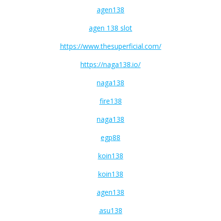
agen138
agen 138 slot
https://www.thesuperficial.com/
https://naga138.io/
naga138
fire138
naga138
egp88
koin138
koin138
agen138
asu138