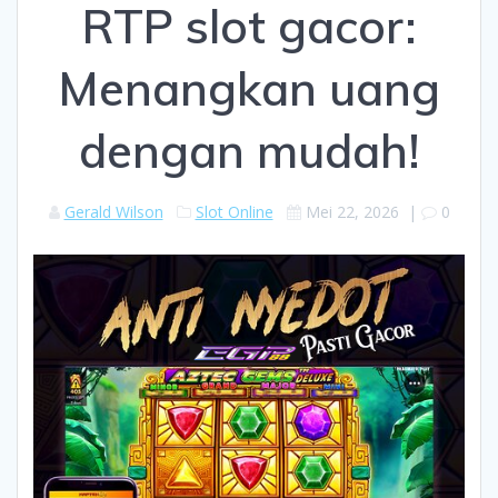
RTP slot gacor:
Menangkan uang
dengan mudah!
Gerald Wilson
Slot Online
Mei 22, 2026
|
0