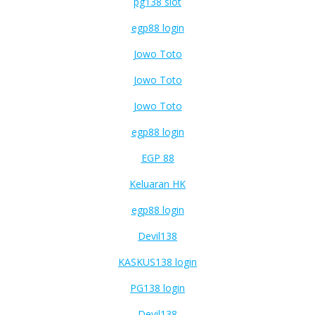
pg138 slot
egp88 login
Jowo Toto
Jowo Toto
Jowo Toto
egp88 login
EGP 88
Keluaran HK
egp88 login
Devil138
KASKUS138 login
PG138 login
Devil138