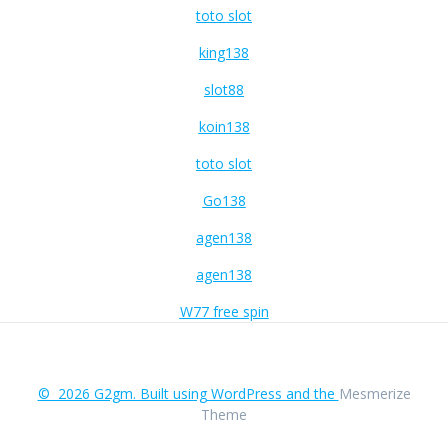
toto slot
king138
slot88
koin138
toto slot
Go138
agen138
agen138
W77 free spin
© 2026 G2gm. Built using WordPress and the
Mesmerize
Theme