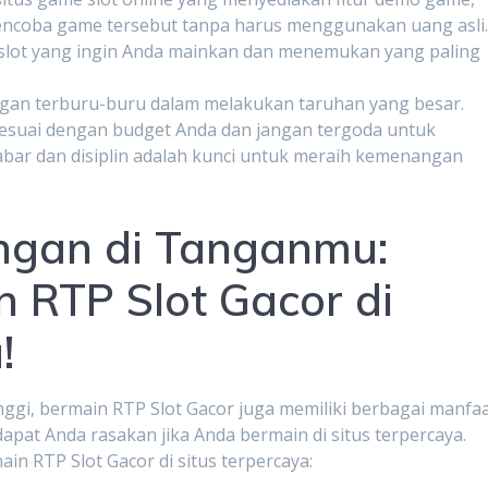
coba game tersebut tanpa harus menggunakan uang asli
 slot yang ingin Anda mainkan dan menemukan yang paling
angan terburu-buru dalam melakukan taruhan yang besar.
esuai dengan budget Anda dan jangan tergoda untuk
Sabar dan disiplin adalah kunci untuk meraih kemenangan
gan di Tanganmu:
 RTP Slot Gacor di
!
gi, bermain RTP Slot Gacor juga memiliki berbagai manfa
apat Anda rasakan jika Anda bermain di situs terpercaya.
in RTP Slot Gacor di situs terpercaya: