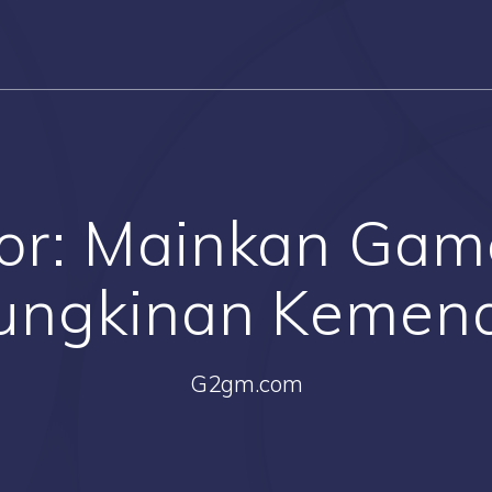
or: Mainkan Game
ngkinan Kemena
G2gm.com