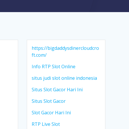
https://bigdaddysdinercloudcro
ft.com/
Info RTP Slot Online
n
situs judi slot online indonesia
Situs Slot Gacor Hari Ini
Situs Slot Gacor
Slot Gacor Hari Ini
RTP Live Slot