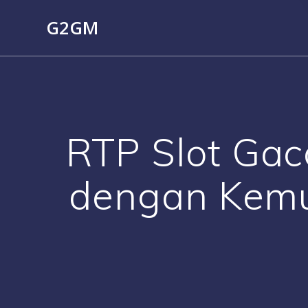
Skip
G2GM
to
content
RTP Slot Gac
dengan Kemu