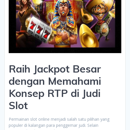
Raih Jackpot Besar
dengan Memahami
Konsep RTP di Judi
Slot
Permainan slot online menjadi salah satu pilihan yang
populer di kalangan para penggemar judi. Selain