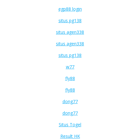
egp88 login
situs pg138
situs agen338
situs agen338
situs pg138
w77
fly88
fly88
dong77
dong77
Situs Togel
Result HK