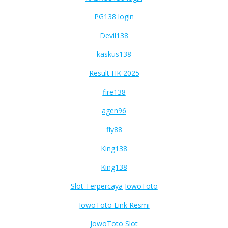
PG138 login
Devil138
kaskus138
Result HK 2025
fire138
agen96
fly88
King138
King138
Slot Terpercaya JowoToto
JowoToto Link Resmi
JowoToto Slot