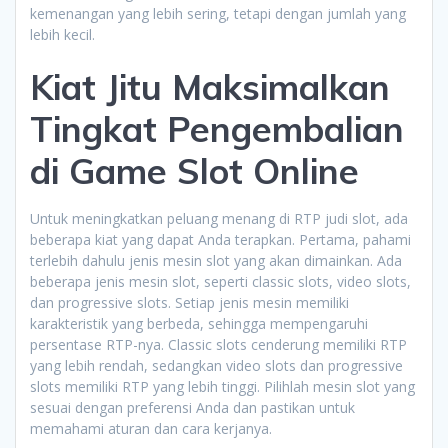
kemenangan yang lebih sering, tetapi dengan jumlah yang
lebih kecil.
Kiat Jitu Maksimalkan
Tingkat Pengembalian
di Game Slot Online
Untuk meningkatkan peluang menang di RTP judi slot, ada
beberapa kiat yang dapat Anda terapkan. Pertama, pahami
terlebih dahulu jenis mesin slot yang akan dimainkan. Ada
beberapa jenis mesin slot, seperti classic slots, video slots,
dan progressive slots. Setiap jenis mesin memiliki
karakteristik yang berbeda, sehingga mempengaruhi
persentase RTP-nya. Classic slots cenderung memiliki RTP
yang lebih rendah, sedangkan video slots dan progressive
slots memiliki RTP yang lebih tinggi. Pilihlah mesin slot yang
sesuai dengan preferensi Anda dan pastikan untuk
memahami aturan dan cara kerjanya.